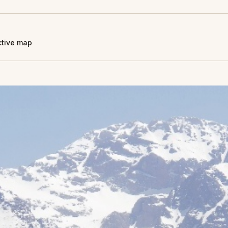
active map